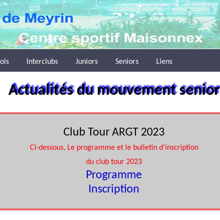
ois
Interclubs
Juniors
Seniors
Liens
Actualités du mouvement senior
Club Tour ARGT 2023
Ci-dessous, Le programme et le bulletin d'inscription
du club tour 2023
Programme
Inscription