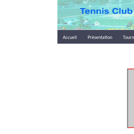
Accueil
Présentation
Tourn