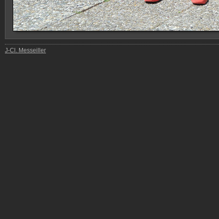
J-Cl. Messeiller