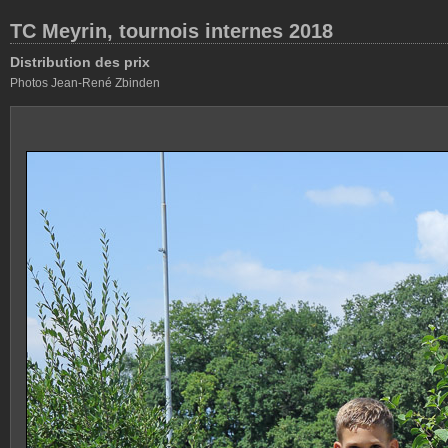
TC Meyrin, tournois internes 2018
Distribution des prix
Photos Jean-René Zbinden