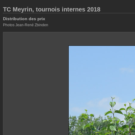
TC Meyrin, tournois internes 2018
Distribution des prix
Photos Jean-René Zbinden