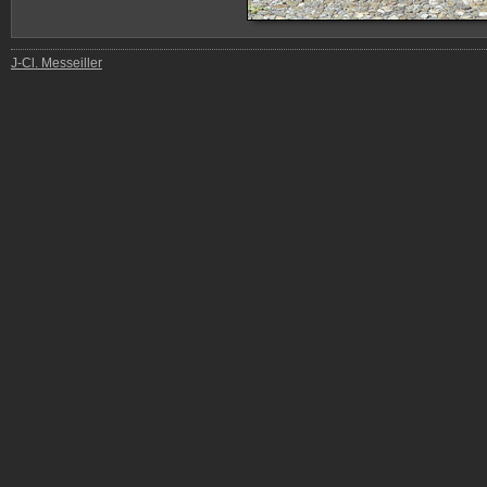
J-Cl. Messeiller