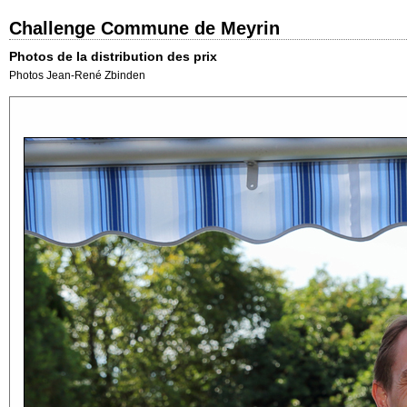
Challenge Commune de Meyrin
Photos de la distribution des prix
Photos Jean-René Zbinden