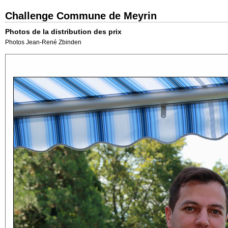
Challenge Commune de Meyrin
Photos de la distribution des prix
Photos Jean-René Zbinden