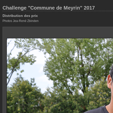
Challenge "Commune de Meyrin" 2017
Distribution des prix
Photos Jea-René Zbinden