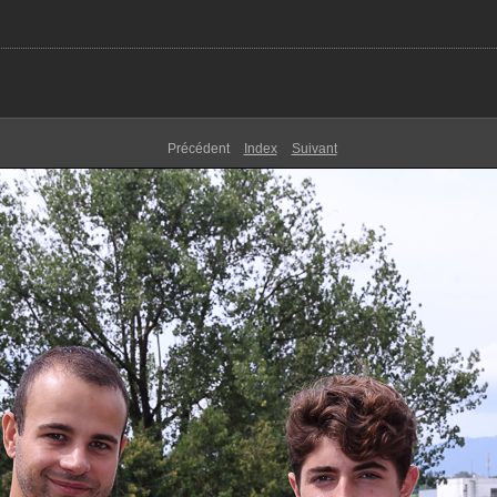
Précédent
Index
Suivant