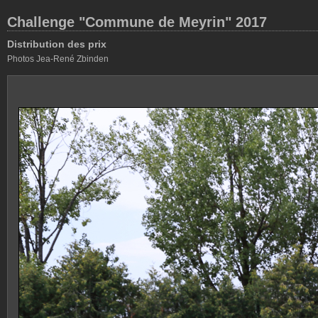
Challenge "Commune de Meyrin" 2017
Distribution des prix
Photos Jea-René Zbinden