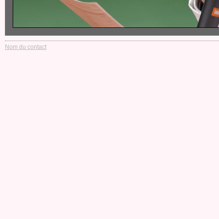
Nom du contact