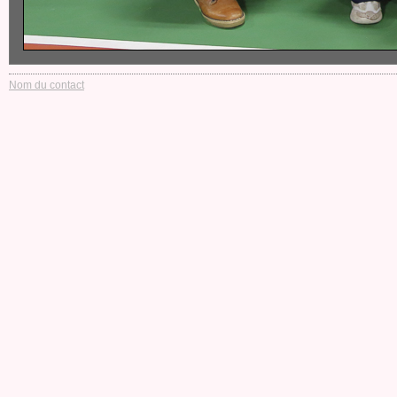
Nom du contact