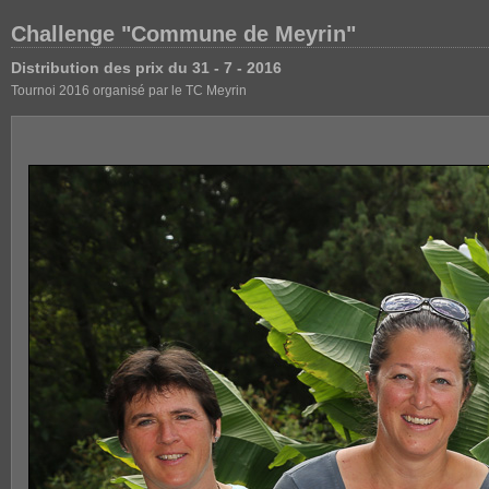
Challenge "Commune de Meyrin"
Distribution des prix du 31 - 7 - 2016
Tournoi 2016 organisé par le TC Meyrin