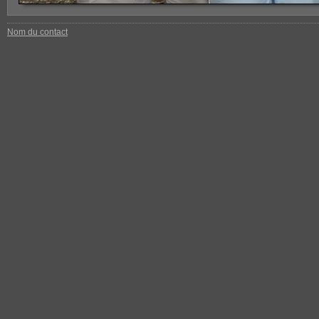
Nom du contact