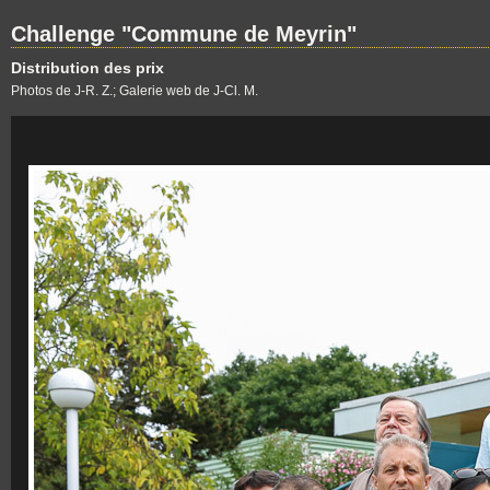
Challenge "Commune de Meyrin"
Distribution des prix
Photos de J-R. Z.; Galerie web de J-Cl. M.