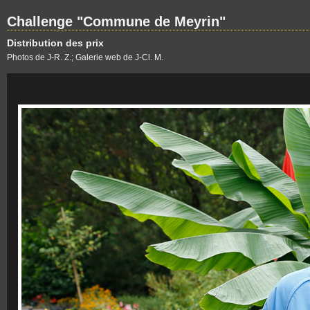
Challenge "Commune de Meyrin"
Distribution des prix
Photos de J-R. Z.; Galerie web de J-Cl. M.