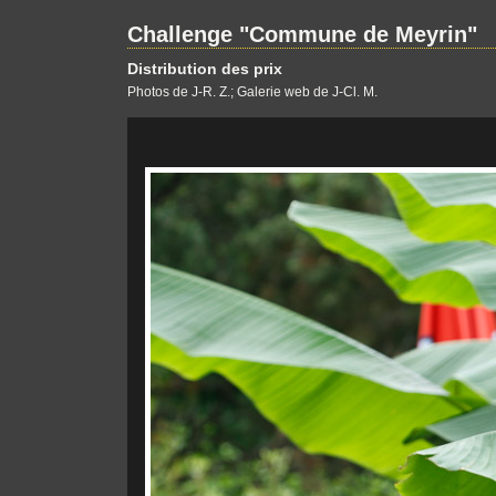
Challenge "Commune de Meyrin"
Distribution des prix
Photos de J-R. Z.; Galerie web de J-Cl. M.