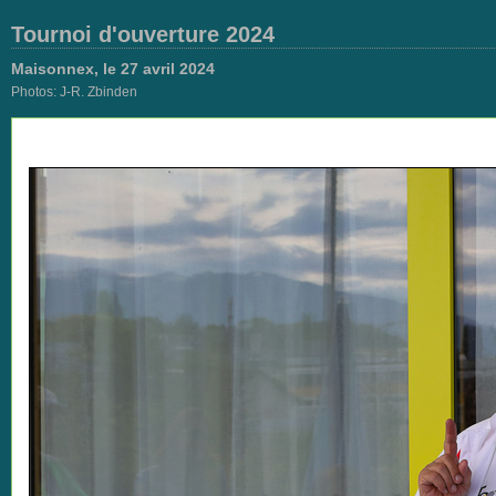
Tournoi d'ouverture 2024
Maisonnex, le 27 avril 2024
Photos: J-R. Zbinden