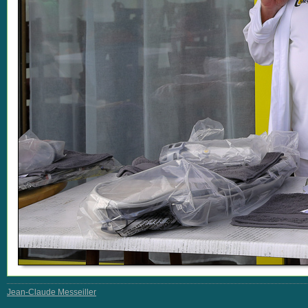
Jean-Claude Messeiller