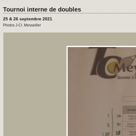
Tournoi interne de doubles
25 & 26 septembre 2021
Photos J-Cl. Messeiller