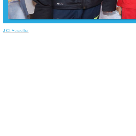
J-Cl. Messeiller