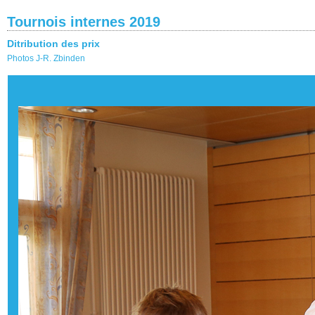
Tournois internes 2019
Ditribution des prix
Photos J-R. Zbinden