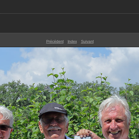
Précédent
Index
Suivant