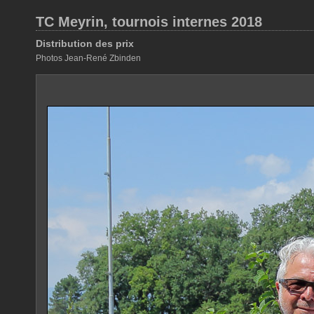
TC Meyrin, tournois internes 2018
Distribution des prix
Photos Jean-René Zbinden