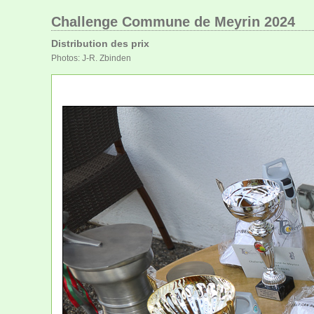
Challenge Commune de Meyrin 2024
Distribution des prix
Photos: J-R. Zbinden