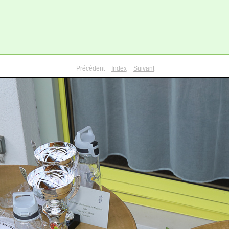
Précédent
Index
Suivant