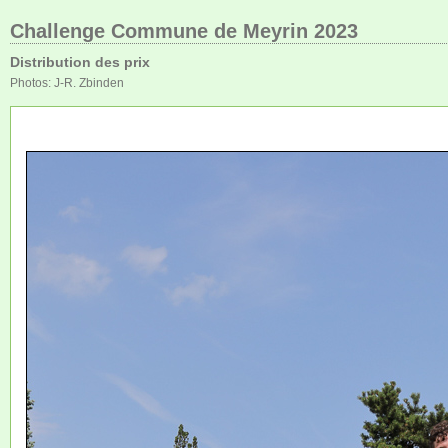
Challenge Commune de Meyrin 2023
Distribution des prix
Photos: J-R. Zbinden