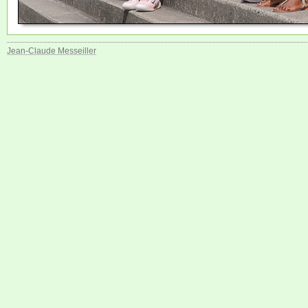
Jean-Claude Messeiller