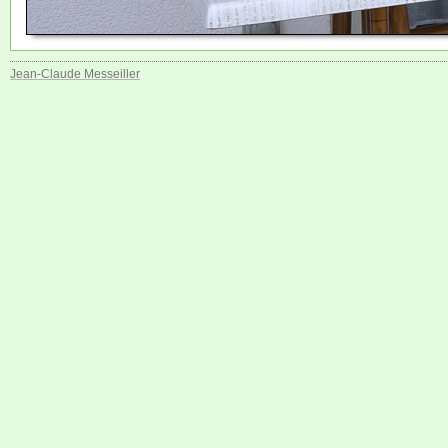
Jean-Claude Messeiller