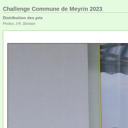
Challenge Commune de Meyrin 2023
Distribution des prix
Photos: J-R. Zbinden