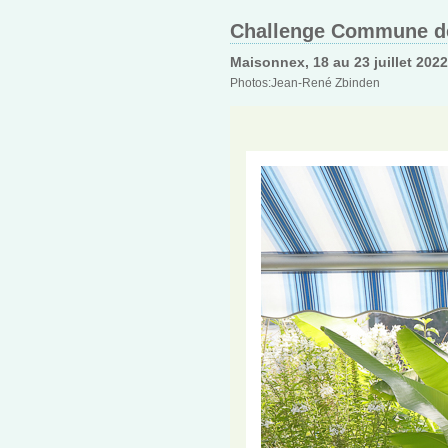
Challenge Commune de
Maisonnex, 18 au 23 juillet 2022
Photos:Jean-René Zbinden