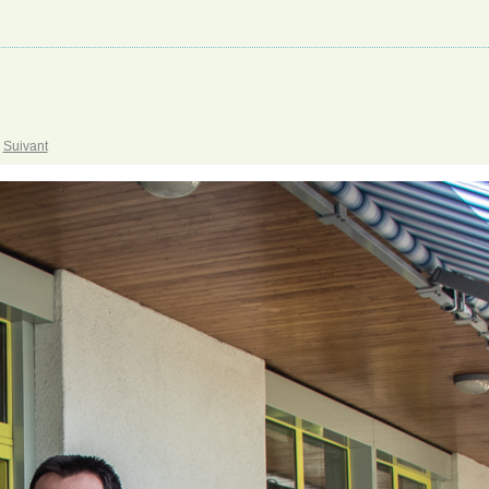
Suivant