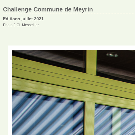
Challenge Commune de Meyrin
Editions juillet 2021
Photo J-Cl. Messeiller