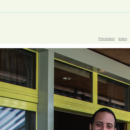
Précédent
Index