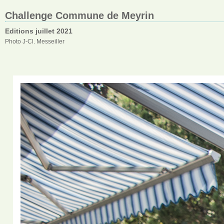
Challenge Commune de Meyrin
Editions juillet 2021
Photo J-Cl. Messeiller