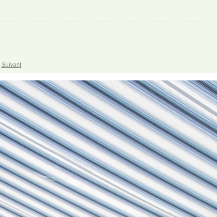
Suivant