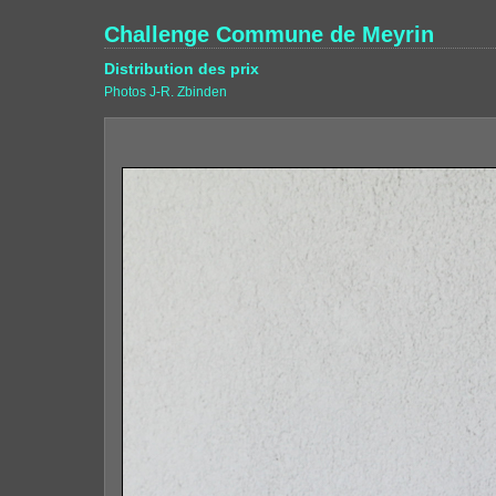
Challenge Commune de Meyrin
Distribution des prix
Photos J-R. Zbinden