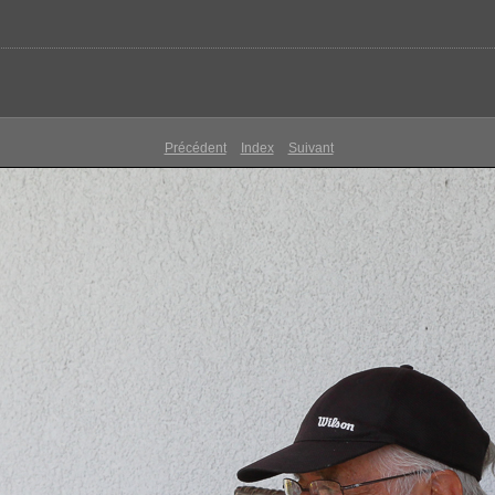
Précédent
Index
Suivant